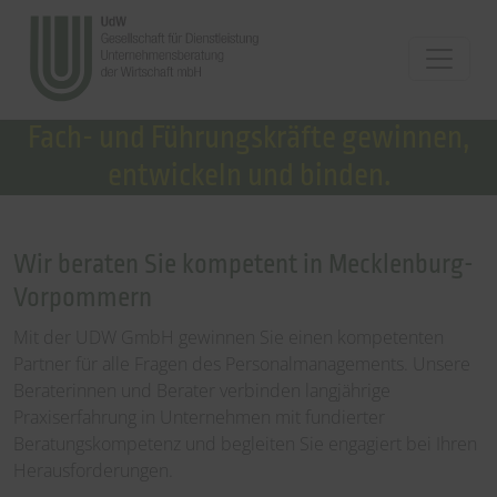
Fach- und Führungskräfte gewinnen,
entwickeln und binden.
Wir beraten Sie kompetent in Mecklenburg-
Vorpommern
Mit der UDW GmbH gewinnen Sie einen kompetenten
Partner für alle Fragen des Personalmanagements. Unsere
Beraterinnen und Berater verbinden langjährige
Praxiserfahrung in Unternehmen mit fundierter
Beratungskompetenz und begleiten Sie engagiert bei Ihren
Herausforderungen.