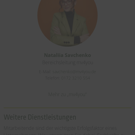
Nataliia Savchenko
Bereichsleitung mv4you
E-Mail:
savchenko@mv4you.de
Telefon:
0172 3210 554
Mehr zu „mv4you“
Weitere Dienstleistungen
Mitarbeitende sind der wichtigste Erfolgsfaktor eines