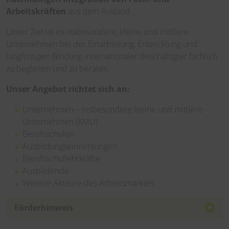
Arbeitskräften
aus dem Ausland.
Unser Ziel ist es insbesondere, kleine und mittlere
Unternehmen bei der Einarbeitung, Entwicklung und
langfristigen Bindung internationaler Beschäftigter fachlich
zu begleiten und zu beraten.
Unser Angebot richtet sich an:
Unternehmen – insbesondere kleine und mittlere
Unternehmen (KMU)
Berufsschulen
Ausbildungseinrichtungen
Berufsschullehrkräfte
Ausbildende
Weitere Akteure des Arbeitsmarktes
Förderhinweis