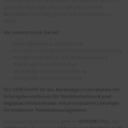
Unternehmens. Wir unterstützen Sie dabei, Fachkräfte zu
gewinnen, Führungskräfte zu entwickeln und Ihre
Beschäftigten langfristig gesund und leistungsfähig zu
halten.
Wir unterstützen Sie bei:
Personalgewinnung und Recruiting
Personalentwicklung und Führungskräftequalifizierung
Arbeitgeberattraktivität und Personalmarketing
Arbeits- und Gesundheitsschutz
Betrieblicher Gesundheitsförderung
Strategischer Personalentwicklung
Die UDW GmbH ist das Beratungsunternehmen der
Arbeitgeberverbände
für Norddeutschland und
begleitet Unternehmen mit praxisnahen Lösungen
im modernen Personalmanagement.
Zu unseren Gesellschaftern gehören
NORDMETALL
, der