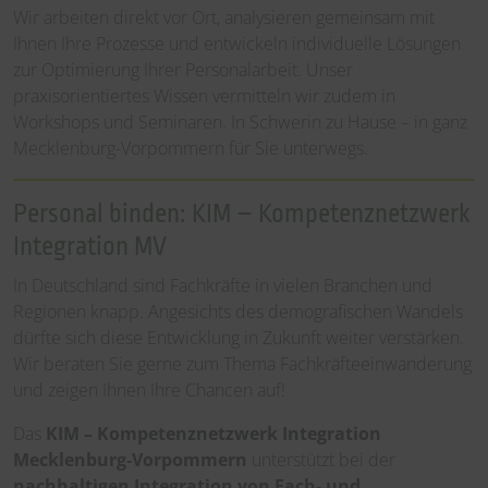
Wir arbeiten direkt vor Ort, analysieren gemeinsam mit
Ihnen Ihre Prozesse und entwickeln individuelle Lösungen
zur Optimierung Ihrer Personalarbeit. Unser
praxisorientiertes Wissen vermitteln wir zudem in
Workshops und Seminaren. In Schwerin zu Hause – in ganz
Mecklenburg-Vorpommern für Sie unterwegs.
Personal binden: KIM – Kompetenznetzwerk
Integration MV
In Deutschland sind Fachkräfte in vielen Branchen und
Regionen knapp. Angesichts des demografischen Wandels
dürfte sich diese Entwicklung in Zukunft weiter verstärken.
Wir beraten Sie gerne zum Thema Fachkräfteeinwanderung
und zeigen Ihnen Ihre Chancen auf!
Das
KIM – Kompetenznetzwerk Integration
Mecklenburg-Vorpommern
unterstützt bei der
nachhaltigen Integration von Fach- und